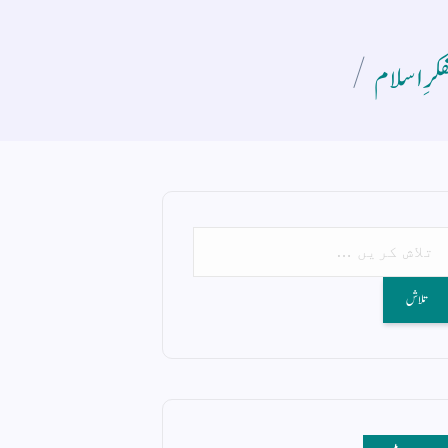
کرِ اسلام