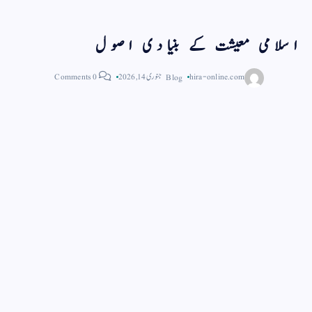
اسلامی معیشت کے بنیادی اصول
hira-online.com
Blog
جنوری 14, 2026
0 Comments