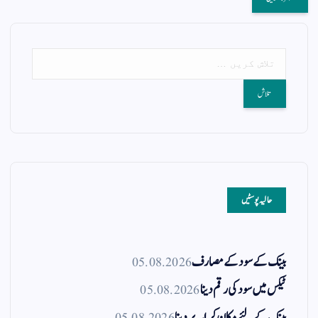
حالیہ پوسٹیں
بینک کے سود کے مصارف
05.08.2026
ٹیکس میں سود کی رقم دینا
05.08.2026
بینک کے لئے مکان کرایہ پر دینا
05.08.2026