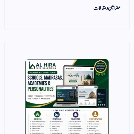
مضامین و مقالات