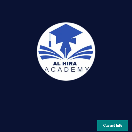
Contact Info