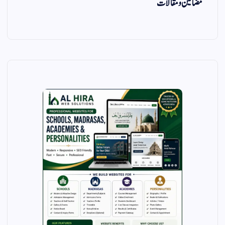
مضامین و مقالات