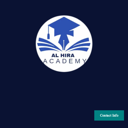
Contact Info