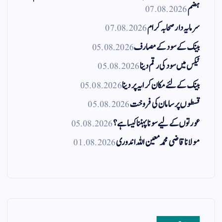
ہضم
07.08.2026
سرمایہ دار صحابہ کرام
07.08.2026
بینک کے سود کے مصارف
05.08.2026
ٹیکس میں سود کی رقم دینا
05.08.2026
بینک کے لئے مکان کرایہ پر دینا
05.08.2026
قسطوں پر سامان کی فروخت
05.08.2026
عورتوں کے لیے سونا پہننا کیسا ہے؟
05.08.2026
مولانا قاضی محمد معین اللہ اندوری
01.08.2026