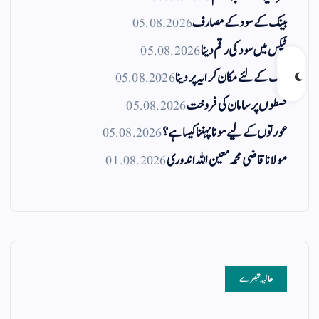
بینک کے سود کے مصارف
05.08.2026
ٹیکس میں سود کی رقم دینا
05.08.2026
بینک کے لئے مکان کرایہ پر دینا
05.08.2026
قسطوں پر سامان کی فروخت
05.08.2026
عورتوں کے لیے سونا پہننا کیسا ہے؟
05.08.2026
مولانا قاضی محمد معین اللہ اندوری
01.08.2026
حالیہ تبصرے