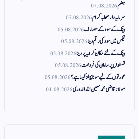
ہضم
07.08.2026
سرمایہ دار صحابہ کرام
07.08.2026
بینک کے سود کے مصارف
05.08.2026
ٹیکس میں سود کی رقم دینا
05.08.2026
بینک کے لئے مکان کرایہ پر دینا
05.08.2026
قسطوں پر سامان کی فروخت
05.08.2026
عورتوں کے لیے سونا پہننا کیسا ہے؟
05.08.2026
مولانا قاضی محمد معین اللہ اندوری
01.08.2026