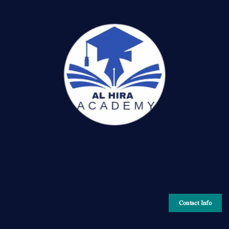
Contact Info