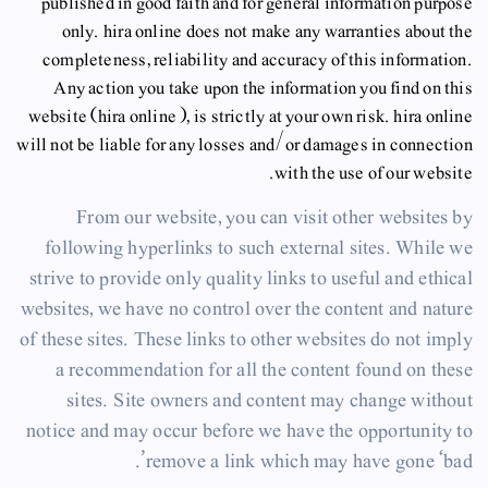
published in good faith and for general information purpose
only. hira online does not make any warranties about the
completeness, reliability and accuracy of this information.
Any action you take upon the information you find on this
website (hira online ), is strictly at your own risk. hira online
will not be liable for any losses and/or damages in connection
with the use of our website.
From our website, you can visit other websites by
following hyperlinks to such external sites. While we
strive to provide only quality links to useful and ethical
websites, we have no control over the content and nature
of these sites. These links to other websites do not imply
a recommendation for all the content found on these
sites. Site owners and content may change without
notice and may occur before we have the opportunity to
remove a link which may have gone ‘bad’.