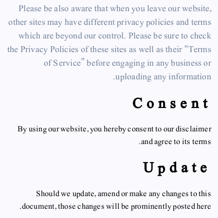
Please be also aware that when you leave our website,
other sites may have different privacy policies and terms
which are beyond our control. Please be sure to check
the Privacy Policies of these sites as well as their "Terms
of Service” before engaging in any business or
uploading any information.
Consent
By using our website, you hereby consent to our disclaimer
and agree to its terms.
Update
Should we update, amend or make any changes to this
document, those changes will be prominently posted here.