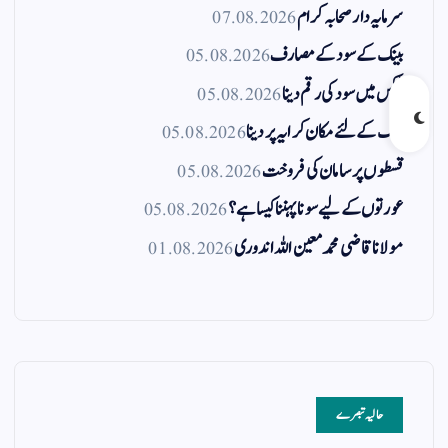
سرمایہ دار صحابہ کرام
07.08.2026
بینک کے سود کے مصارف
05.08.2026
ٹیکس میں سود کی رقم دینا
05.08.2026
بینک کے لئے مکان کرایہ پر دینا
05.08.2026
قسطوں پر سامان کی فروخت
05.08.2026
عورتوں کے لیے سونا پہننا کیسا ہے؟
05.08.2026
مولانا قاضی محمد معین اللہ اندوری
01.08.2026
حالیہ تبصرے