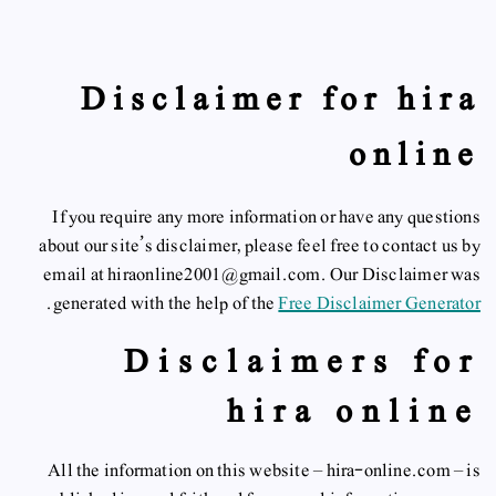
Disclaimer for hira
online
If you require any more information or have any questions
about our site’s disclaimer, please feel free to contact us by
email at hiraonline2001@gmail.com. Our Disclaimer was
.
generated with the help of the
Free Disclaimer Generator
Disclaimers for
hira online
All the information on this website – hira-online.com – is