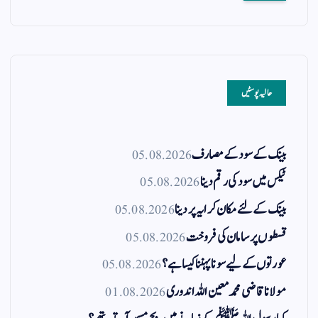
حالیہ پوسٹیں
بینک کے سود کے مصارف
05.08.2026
ٹیکس میں سود کی رقم دینا
05.08.2026
بینک کے لئے مکان کرایہ پر دینا
05.08.2026
قسطوں پر سامان کی فروخت
05.08.2026
عورتوں کے لیے سونا پہننا کیسا ہے؟
05.08.2026
مولانا قاضی محمد معین اللہ اندوری
01.08.2026