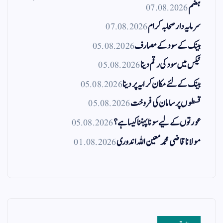
ہضم
07.08.2026
سرمایہ دار صحابہ کرام
07.08.2026
بینک کے سود کے مصارف
05.08.2026
ٹیکس میں سود کی رقم دینا
05.08.2026
بینک کے لئے مکان کرایہ پر دینا
05.08.2026
قسطوں پر سامان کی فروخت
05.08.2026
عورتوں کے لیے سونا پہننا کیسا ہے؟
05.08.2026
مولانا قاضی محمد معین اللہ اندوری
01.08.2026