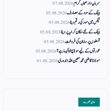
سرمایہ دار صحابہ کرام
07.08.2026
بینک کے سود کے مصارف
05.08.2026
ٹیکس میں سود کی رقم دینا
05.08.2026
بینک کے لئے مکان کرایہ پر دینا
05.08.2026
قسطوں پر سامان کی فروخت
05.08.2026
عورتوں کے لیے سونا پہننا کیسا ہے؟
05.08.2026
مولانا قاضی محمد معین اللہ اندوری
01.08.2026
حالیہ تبصرے