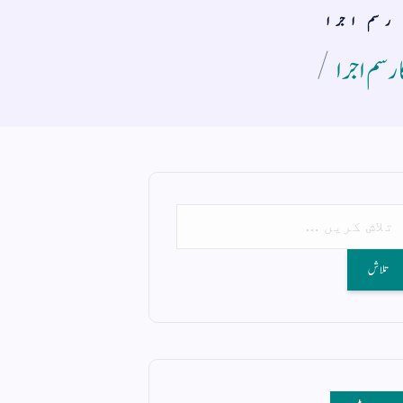
ا رسم اجرا
 رسم اجرا