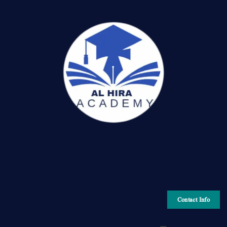
Contact Info