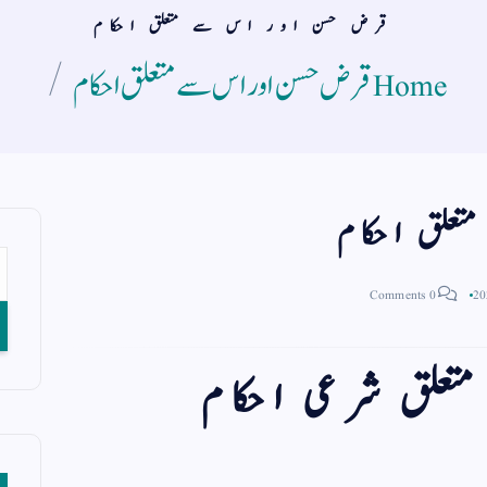
قرض حسن اور اس سے متعلق احکام
Home
قرض حسن اور اس سے متعلق احکام
علق احکام
0 Comments
علق شرعی احکام