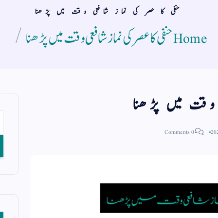
حنفی کا عصر کی نماز شافعی وقت میں پڑھنا
Home
حنفی کا عصر کی نماز شافعی وقت میں پڑھنا
 وقت میں پڑھنا
0 Comments