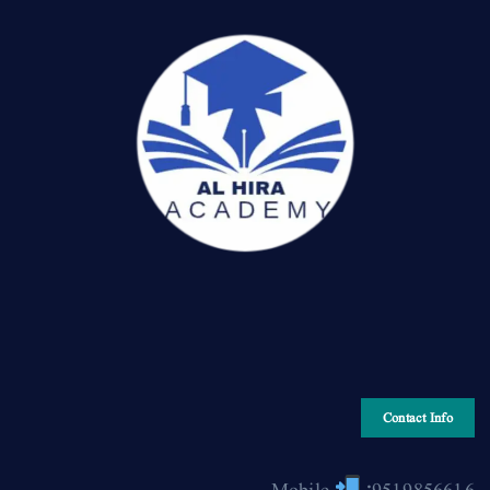
Contact Info