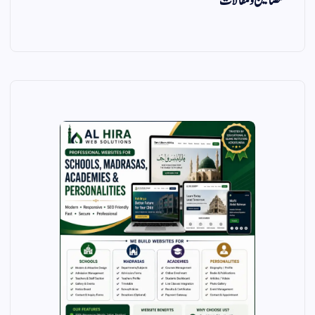
مضامین و مقالات