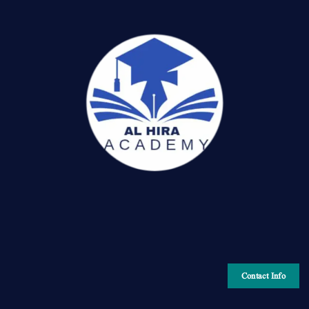
Contact Info