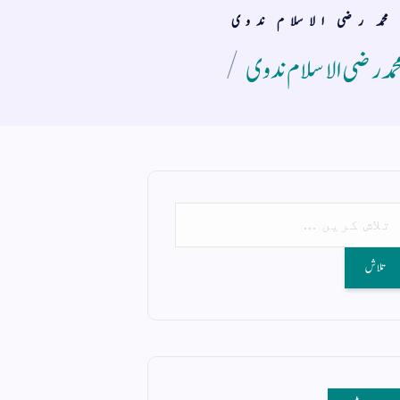
حمد رضی الاسلام ندوی
حمد رضی الاسلام ندوی