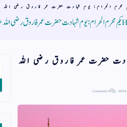
م محرم الحرام: یوم شہادت حضرت عمر فاروق رضی اللہ عن
H
یکم محرم الحرام: یوم شہادت حضرت عمر فاروق رضی اللہ ع
ہادت حضرت عمر فاروق رضی اللہ
0 Comments