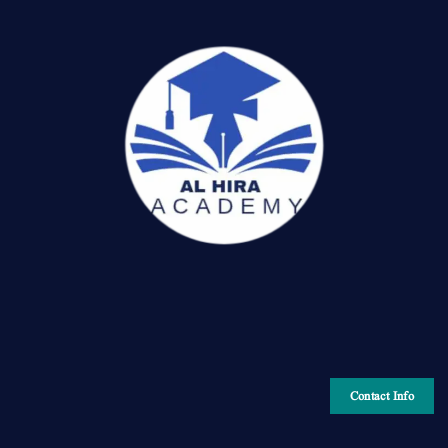
Contact Info