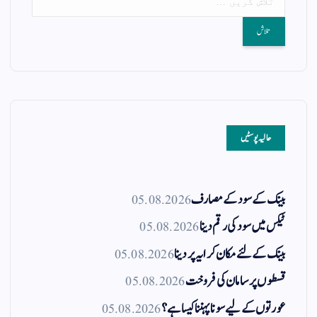
حالیہ پوسٹیں
بینک کے سود کے مصارف
05.08.2026
ٹیکس میں سود کی رقم دینا
05.08.2026
بینک کے لئے مکان کرایہ پر دینا
05.08.2026
قسطوں پر سامان کی فروخت
05.08.2026
عورتوں کے لیے سونا پہننا کیسا ہے؟
05.08.2026