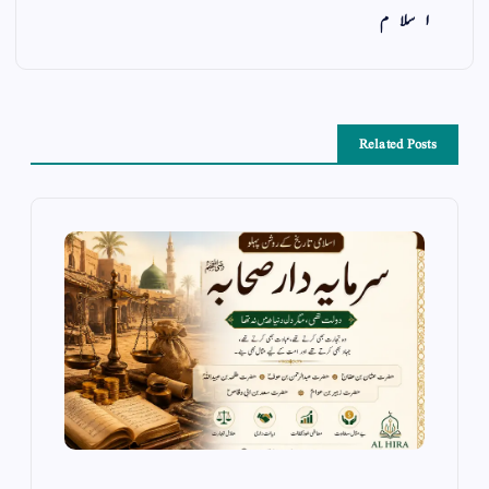
اسلام
Related Posts