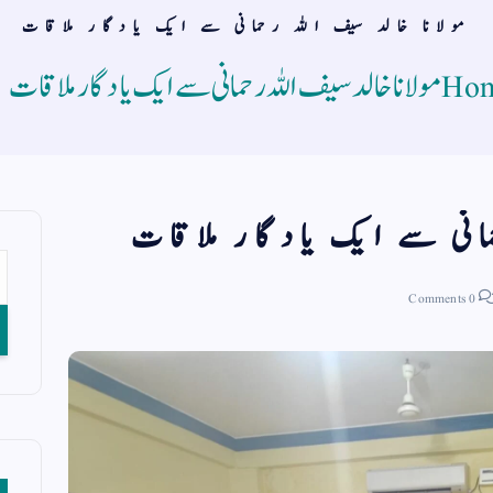
مولانا خالد سیف اللہ رحمانی سے ایک یادگار ملاقات
Ho
مولانا خالد سیف اللہ رحمانی سے ایک یادگار ملاقات
مانی سے ایک یادگار ملاقات
0 Comments